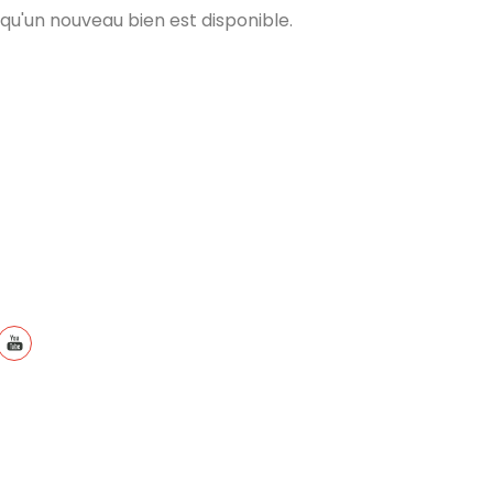
qu'un nouveau bien est disponible.