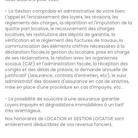
- La Gestion comptable et administrative de votre bien:
L'appel et l'encaissement des loyers, les révisions, les
règlements des charges, la répartition et l'imputation de la
quotte part locative, le recouvrement des charges
locatives, les restitutions des dépôts de garantie, la
vérification et le règlement des factures de travaux, la
communication des éléments chiffrés nécessaires à la
déclaration fiscale,la gestion du locataire, prise en charge
de ses réclamations, la relation avec les organismes
sociaux (CAF) et l'administration fiscale, la réception des
congés et des délais de préavis, la demande annuelle de
justificatif (assurance, contrats d'entretien, etc), le suivi
administratif des dossiers d'assurance en cas de sinistres,
mise en place d'une procédure en cas d'impayés, etc...
- La possibilité de souscrire à une assurance garantie
Loyers Impayés et dégradations immobilières à un tarif
très avantageux.
Nos honoraires de LOCATION et GESTION LOCATIVE sont
entièrement déductibles de vos revenus fonciers.