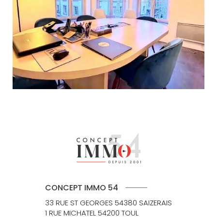
CONCEPT IMMO 54
33 RUE ST GEORGES 54380 SAIZERAIS
1 RUE MICHATEL 54200 TOUL