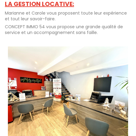
LA GESTION LOCATIVE:
Marianne et Carole vous proposent toute leur expérience
et tout leur savoir-faire.
CONCEPT IMMO 54 vous propose une grande qualité de
service et un accompagnement sans faille.