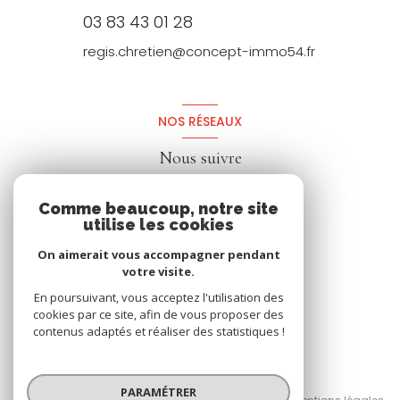
03 83 43 01 28
regis.chretien@concept-immo54.fr
NOS RÉSEAUX
Nous suivre
Comme beaucoup, notre site
utilise les cookies
On aimerait vous accompagner pendant
votre visite.
En poursuivant, vous acceptez l'utilisation des
cookies par ce site, afin de vous proposer des
contenus adaptés et réaliser des statistiques !
© 2026 | Tous droits réservés
PARAMÉTRER