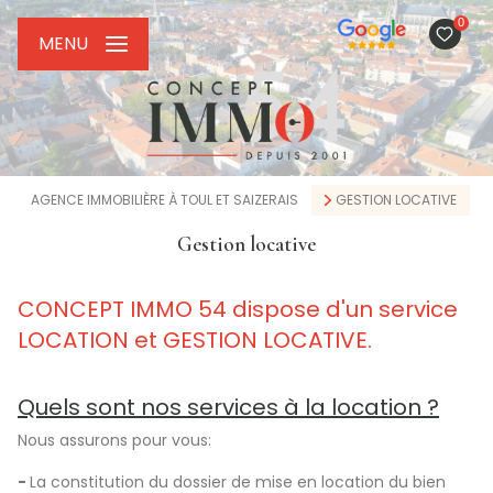
0
MENU
AGENCE IMMOBILIÈRE À TOUL ET SAIZERAIS
GESTION LOCATIVE
Gestion locative
CONCEPT IMMO 54 dispose d'un service
LOCATION et GESTION LOCATIVE.
Quels sont nos services à la location ?
Nous assurons pour vous:
-
La constitution du dossier de mise en location du bien