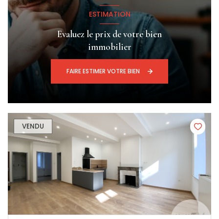
ESTIMATION
Evaluez le prix de votre bien
immobilier
FAIRE ESTIMER VOTRE BIEN
VENDU