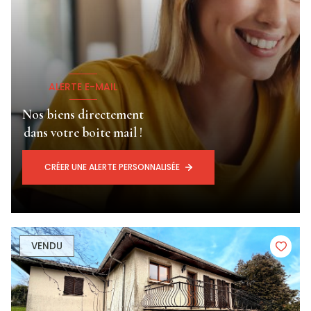
ALERTE E-MAIL
Nos biens directement
dans votre boite mail !
CRÉER UNE ALERTE PERSONNALISÉE
VENDU