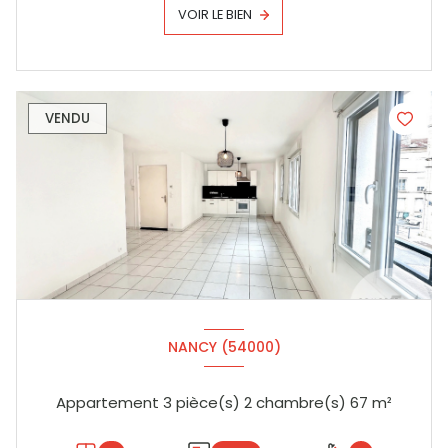
VOIR LE BIEN
VENDU
NANCY (54000)
Appartement 3 pièce(s) 2 chambre(s) 67 m²