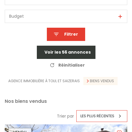
Budget
Filtrer
Voir les
56
annonces
Réinitialiser
AGENCE IMMOBILIÈRE À TOUL ET SAIZERAIS
BIENS VENDUS
Nos biens vendus
Trier par
LES PLUS RÉCENTES