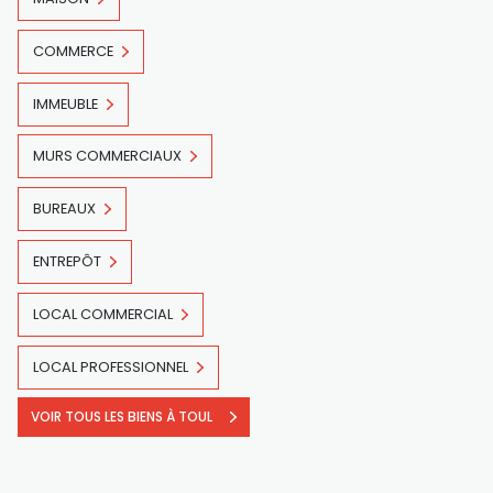
COMMERCE
IMMEUBLE
MURS COMMERCIAUX
BUREAUX
ENTREPÔT
LOCAL COMMERCIAL
LOCAL PROFESSIONNEL
VOIR TOUS LES BIENS À TOUL