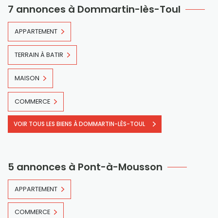
7 annonces à Dommartin-lès-Toul
APPARTEMENT
TERRAIN À BATIR
MAISON
COMMERCE
VOIR TOUS LES BIENS À DOMMARTIN-LÈS-TOUL
5 annonces à Pont-à-Mousson
APPARTEMENT
COMMERCE