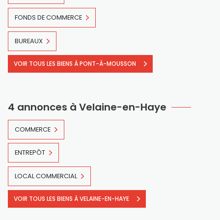
FONDS DE COMMERCE
BUREAUX
VOIR TOUS LES BIENS À PONT-À-MOUSSON
4 annonces à Velaine-en-Haye
COMMERCE
ENTREPÔT
LOCAL COMMERCIAL
VOIR TOUS LES BIENS À VELAINE-EN-HAYE