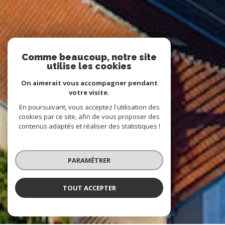
Comme beaucoup, notre site
utilise les cookies
On aimerait vous accompagner pendant
votre visite.
En poursuivant, vous acceptez l'utilisation des
cookies par ce site, afin de vous proposer des
contenus adaptés et réaliser des statistiques !
PARAMÉTRER
TOUT ACCEPTER