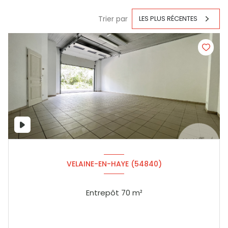
Trier par
LES PLUS RÉCENTES
VELAINE-EN-HAYE (54840)
Entrepôt 70 m²