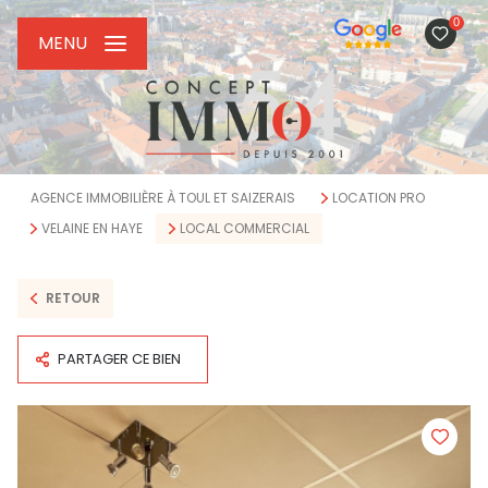
0
MENU
AGENCE IMMOBILIÈRE À TOUL ET SAIZERAIS
LOCATION PRO
VELAINE EN HAYE
LOCAL COMMERCIAL
RETOUR
PARTAGER CE BIEN