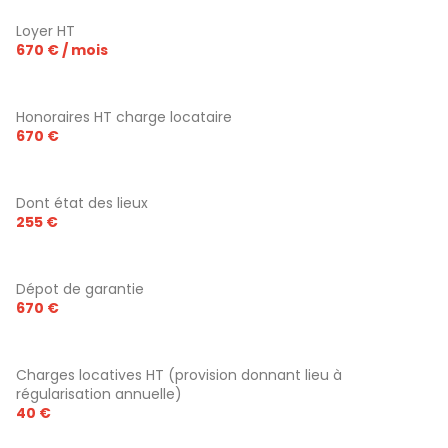
Loyer HT
670 € / mois
Honoraires HT charge locataire
670 €
Dont état des lieux
255 €
Dépot de garantie
670 €
Charges locatives HT (provision donnant lieu à
régularisation annuelle)
40 €