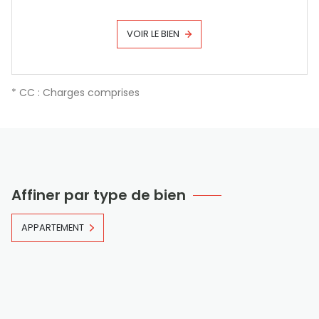
VOIR LE BIEN
* CC : Charges comprises
Affiner par type de bien
APPARTEMENT