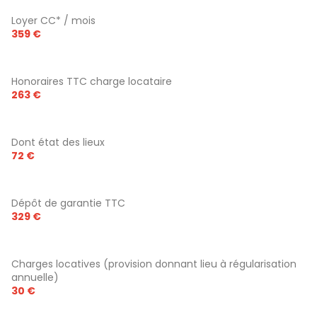
Loyer CC* / mois
359 €
Honoraires TTC charge locataire
263 €
Dont état des lieux
72 €
Dépôt de garantie TTC
329 €
Charges locatives (provision donnant lieu à régularisation
annuelle)
30 €