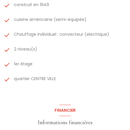
construit en 1949
cuisine américaine (semi-équipée)
Chauffage individuel : convecteur (electrique)
2 niveau(x)
1er étage
quartier CENTRE VILLE
FINANCIER
Informations financières