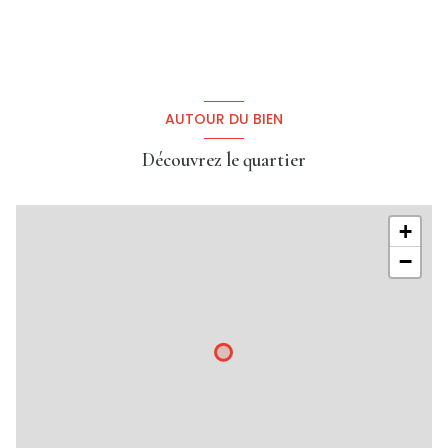
AUTOUR DU BIEN
Découvrez le quartier
+
−