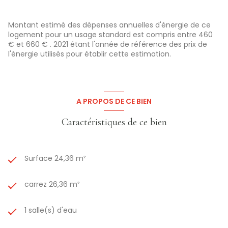
Montant estimé des dépenses annuelles d'énergie de ce
logement pour un usage standard est compris entre 460
€ et 660 € . 2021 étant l'année de référence des prix de
l'énergie utilisés pour établir cette estimation.
A PROPOS DE CE BIEN
Caractéristiques de ce bien
Surface 24,36 m²
carrez 26,36 m²
1 salle(s) d'eau