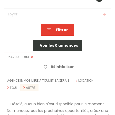
Loyer
Filtrer
Voir les
0
annonces
54200 - Toul
Réinitialiser
AGENCE IMMOBILIÈRE À TOUL ET SAIZERAIS
LOCATION
TOUL
AUTRE
Désolé, aucun bien n'est disponible pour le moment.
Ne manquez pas les prochaines opportunités, créez une