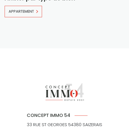
APPARTEMENT
CONCEPT IMMO 54
33 RUE ST GEORGES 54380 SAIZERAIS