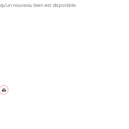
qu'un nouveau bien est disponible.