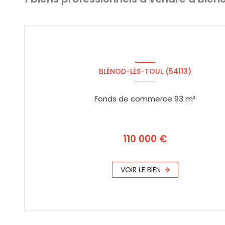
BLÉNOD-LÈS-TOUL (54113)
Fonds de commerce 93 m²
110 000 €
VOIR LE BIEN