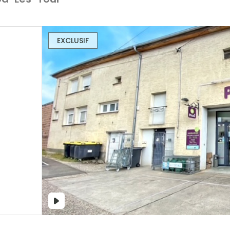
EXCLUSIF