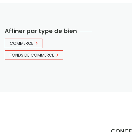
Affiner par type de bien
COMMERCE
FONDS DE COMMERCE
CONCE