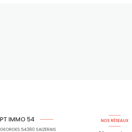
PT IMMO 54
NOS RÉSEAUX
 GEORGES 54380 SAIZERAIS