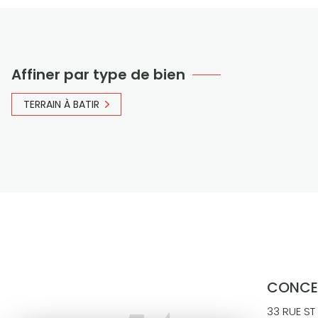
Affiner par type de bien
TERRAIN À BATIR
CONCE
33 RUE ST