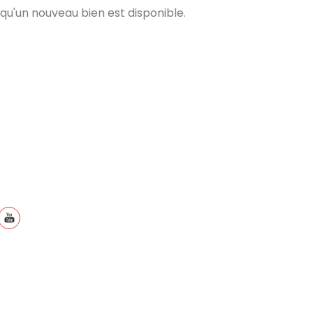
qu'un nouveau bien est disponible.