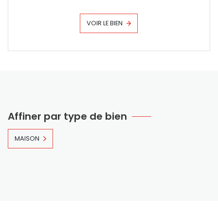
VOIR LE BIEN
Affiner par type de bien
MAISON