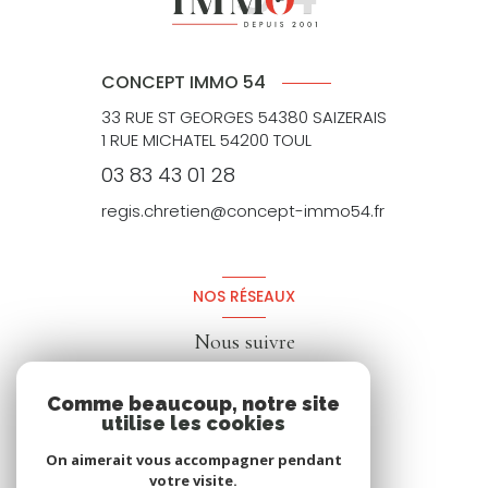
CONCEPT IMMO 54
33 RUE ST GEORGES 54380 SAIZERAIS
1 RUE MICHATEL 54200 TOUL
03 83 43 01 28
regis.chretien@concept-immo54.fr
NOS RÉSEAUX
Nous suivre
Comme beaucoup, notre site
utilise les cookies
On aimerait vous accompagner pendant
votre visite.