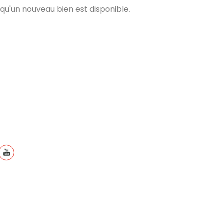
qu'un nouveau bien est disponible.