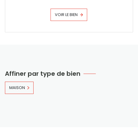
VOIR LE BIEN
Affiner par type de bien
MAISON