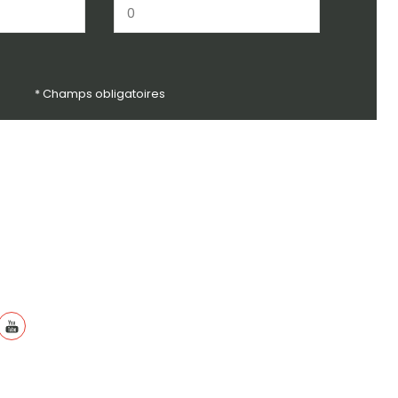
* Champs obligatoires