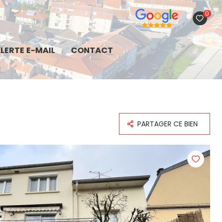
0
LERTE E-MAIL
CONTACT
PARTAGER CE BIEN