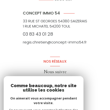
CONCEPT IMMO 54
33 RUE ST GEORGES 54380 SAIZERAIS
1 RUE MICHATEL 54200 TOUL
03 83 43 01 28
regis.chretien@concept-immo54.fr
NOS RÉSEAUX
Nous suivre
Comme beaucoup, notre site
utilise les cookies
On aimerait vous accompagner pendant
votre visite.