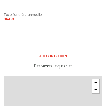
Taxe foncière annuelle
364 €
AUTOUR DU BIEN
Découvrez le quartier
+
−