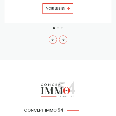
VOIR LE BIEN
CONCEPT IMMO 54