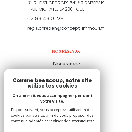
33 RUE ST GEORGES 54380 SAIZERAIS
1 RUE MICHATEL 54200 TOUL
03 83 43 01 28
regis.chretien@concept-immo54.fr
NOS RÉSEAUX
Nous suivre
Comme beaucoup, notre site
utilise les cookies
On aimerait vous accompagner pendant
votre visite.
En poursuivant, vous acceptez l'utilisation des
cookies par ce site, afin de vous proposer des
contenus adaptés et réaliser des statistiques !