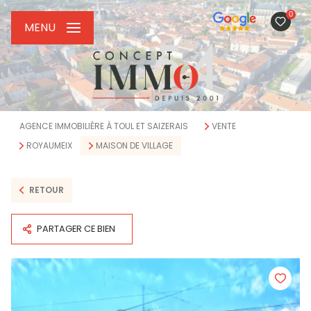
0
MENU
AGENCE IMMOBILIÈRE À TOUL ET SAIZERAIS
VENTE
ROYAUMEIX
MAISON DE VILLAGE
RETOUR
PARTAGER CE BIEN