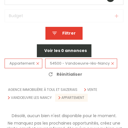
Budget
Filtrer
Voir les
0
annonces
Appartement
54500 - Vandoeuvre-lès-Nancy
Réinitialiser
AGENCE IMMOBILIÈRE À TOUL ET SAIZERAIS
VENTE
VANDOEUVRE LES NANCY
APPARTEMENT
Désolé, aucun bien n'est disponible pour le moment.
Ne manquez pas les prochaines opportunités, créez une