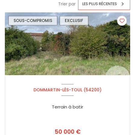
Trier par
LES PLUS RÉCENTES
SOUS-COMPROMIS
EXCLUSIF
DOMMARTIN-LÈS-TOUL (54200)
Terrain à batir
50 000 €