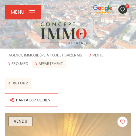
0
MENU
AGENCE IMMOBILIÈRE À TOUL ET SAIZERAIS
VENTE
FROUARD
APPARTEMENT
RETOUR
PARTAGER CE BIEN
VENDU