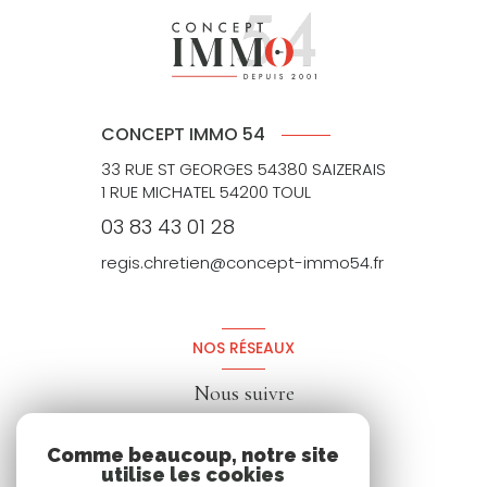
CONCEPT IMMO 54
33 RUE ST GEORGES 54380 SAIZERAIS
1 RUE MICHATEL 54200 TOUL
03 83 43 01 28
regis.chretien@concept-immo54.fr
NOS RÉSEAUX
Nous suivre
Comme beaucoup, notre site
utilise les cookies