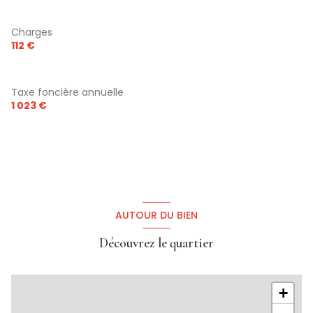
Charges
112 €
Taxe foncière annuelle
1 023 €
AUTOUR DU BIEN
Découvrez le quartier
+