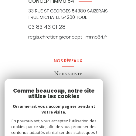
CONCEPT IMMO 54
33 RUE ST GEORGES 54380 SAIZERAIS
1 RUE MICHATEL 54200 TOUL
03 83 43 01 28
regis.chretien@concept-immo54.fr
NOS RÉSEAUX
Nous suivre
Comme beaucoup, notre site
utilise les cookies
On aimerait vous accompagner pendant
votre visite.
En poursuivant, vous acceptez l'utilisation des
cookies par ce site, afin de vous proposer des
contenus adaptés et réaliser des statistiques !