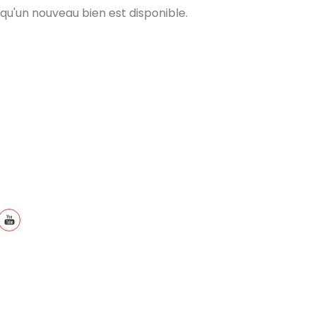
qu'un nouveau bien est disponible.