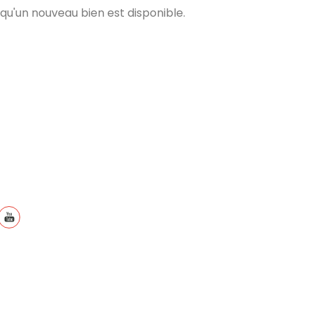
qu'un nouveau bien est disponible.