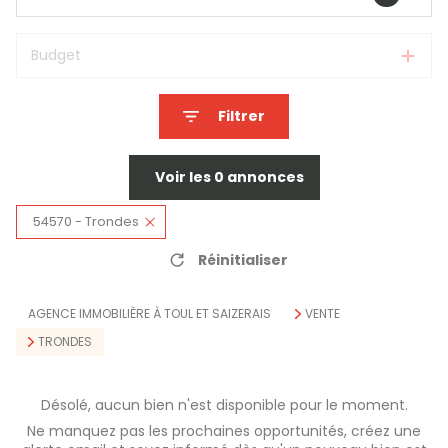
Budget
Filtrer
Voir les
0
annonces
54570 - Trondes
Réinitialiser
AGENCE IMMOBILIÈRE À TOUL ET SAIZERAIS
VENTE
TRONDES
Désolé, aucun bien n'est disponible pour le moment.
Ne manquez pas les prochaines opportunités, créez une