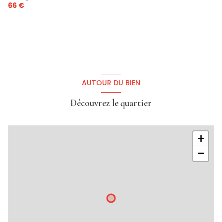
66 €
AUTOUR DU BIEN
Découvrez le quartier
+
−