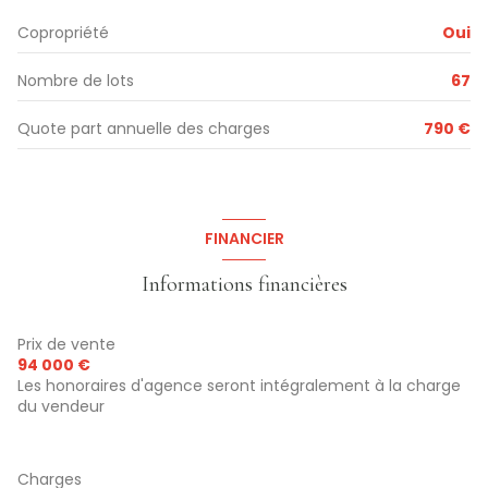
Copropriété
Oui
Nombre de lots
67
Quote part annuelle des charges
790 €
FINANCIER
Informations financières
Prix de vente
94 000 €
Les honoraires d'agence seront intégralement à la charge
du vendeur
Charges