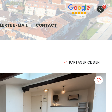
0
LERTE E-MAIL
CONTACT
PARTAGER CE BIEN