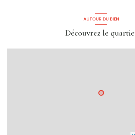
AUTOUR DU BIEN
Découvrez le quartie
Le