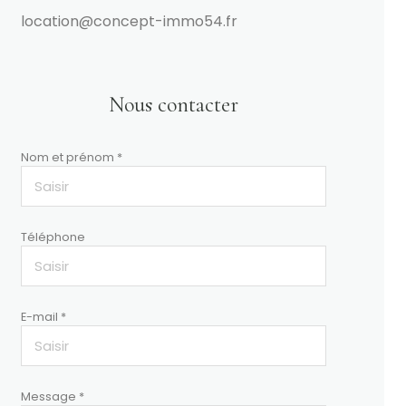
location@concept-immo54.fr
Nous contacter
Nom et prénom *
Téléphone
E-mail *
Message *