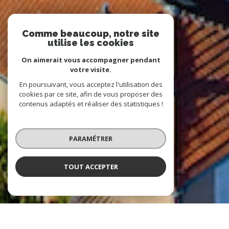
Comme beaucoup, notre site
utilise les cookies
On aimerait vous accompagner pendant
votre visite.
En poursuivant, vous acceptez l'utilisation des
cookies par ce site, afin de vous proposer des
contenus adaptés et réaliser des statistiques !
PARAMÉTRER
TOUT ACCEPTER