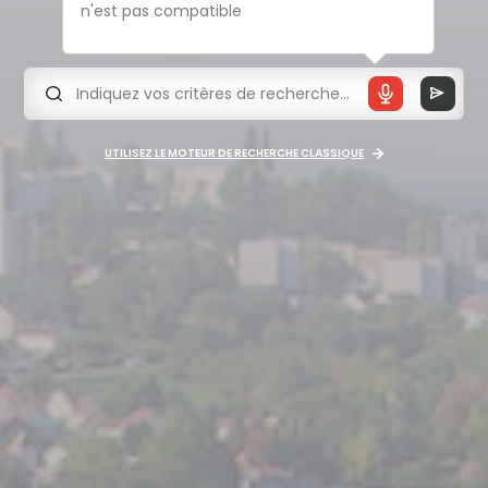
n'est pas compatible
UTILISEZ LE MOTEUR DE RECHERCHE CLASSIQUE