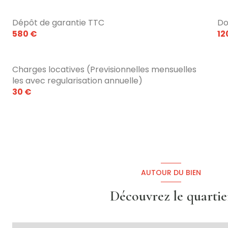
Dépôt de garantie TTC
Do
580 €
12
Charges locatives (Previsionnelles mensuelles
les avec regularisation annuelle)
30 €
AUTOUR DU BIEN
Découvrez le quartie