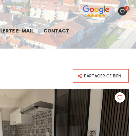
0
LERTE E-MAIL
CONTACT
PARTAGER CE BIEN