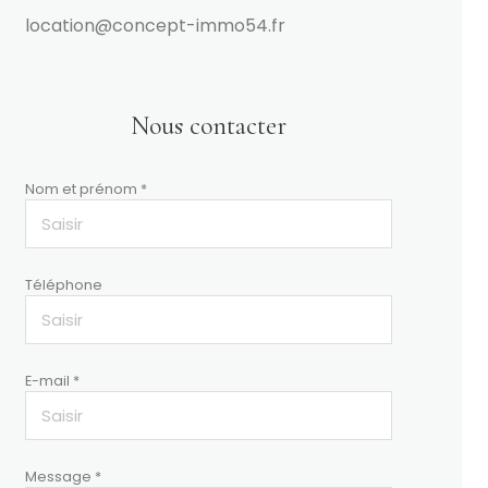
location@concept-immo54.fr
Nous contacter
Nom et prénom *
Téléphone
E-mail *
Message *