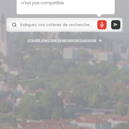
n'est pas compatible
UTILISEZ LE MOTEUR DE RECHERCHE CLASSIQUE