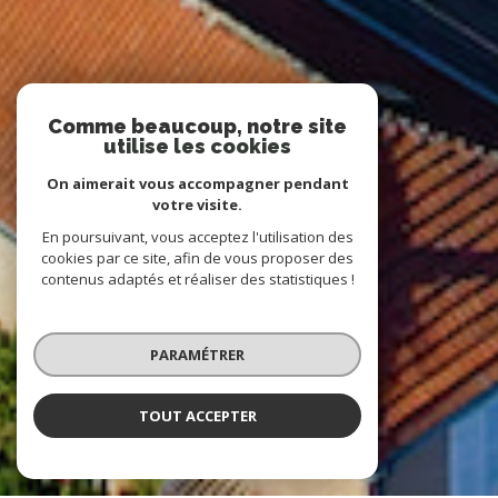
Comme beaucoup, notre site
utilise les cookies
On aimerait vous accompagner pendant
votre visite.
En poursuivant, vous acceptez l'utilisation des
cookies par ce site, afin de vous proposer des
contenus adaptés et réaliser des statistiques !
PARAMÉTRER
TOUT ACCEPTER