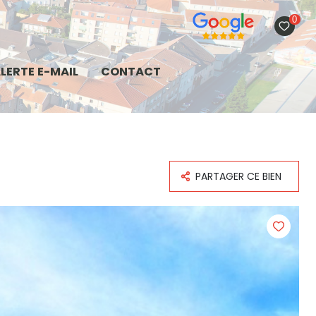
0
LERTE E-MAIL
CONTACT
PARTAGER CE BIEN