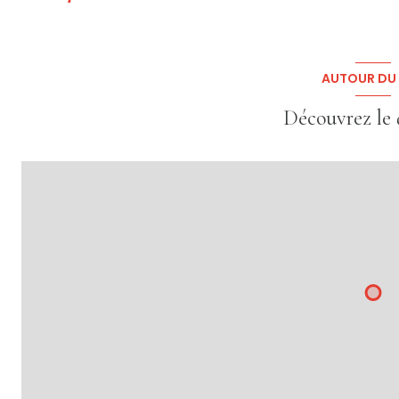
AUTOUR DU 
Découvrez le 