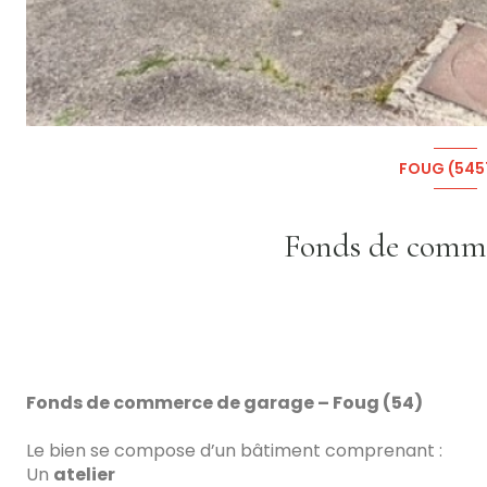
FOUG (545
Fonds de commerce de garage – Foug (54)
Le bien se compose d’un bâtiment comprenant :
Un
atelier