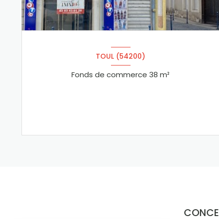
TOUL (54200)
Fonds de commerce 38 m²
VOIR LE BIEN
CONCE