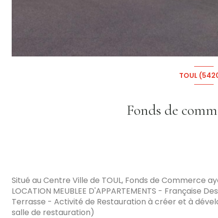
TOUL (542
Situé au Centre Ville de TOUL, Fonds de Commerce
LOCATION MEUBLEE D'APPARTEMENTS - Française Des
Terrasse - Activité de Restauration à créer et à dével
salle de restauration)