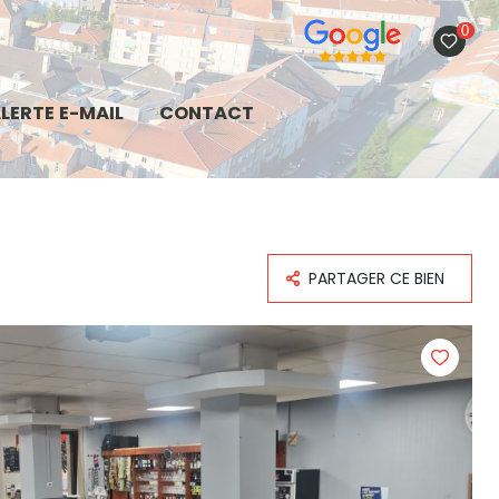
0
LERTE E-MAIL
CONTACT
PARTAGER CE BIEN