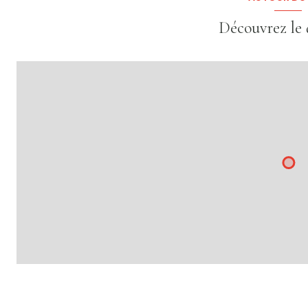
Découvrez le 