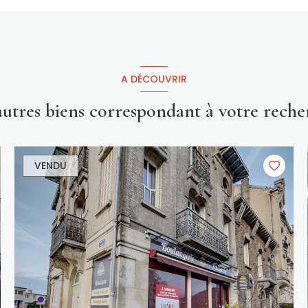
A DÉCOUVRIR
 autres biens correspondant à votre reche
VENDU