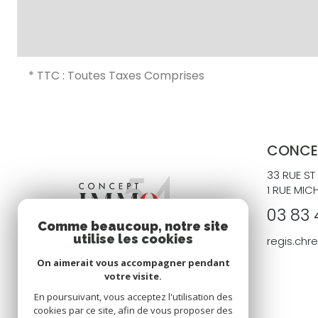
* TTC : Toutes Taxes Comprises
CONCE
33 RUE ST
1 RUE MIC
03 83 
Comme beaucoup, notre site
utilise les cookies
regis.ch
On aimerait vous accompagner pendant
votre visite.
En poursuivant, vous acceptez l'utilisation des
cookies par ce site, afin de vous proposer des