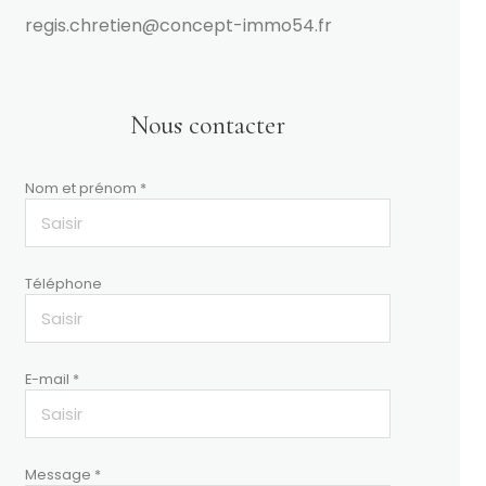
regis.chretien@concept-immo54.fr
Nous contacter
Nom et prénom *
Téléphone
E-mail *
Message *