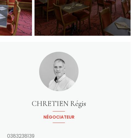
CHRETIEN Régis
NÉGOCIATEUR
0383238139