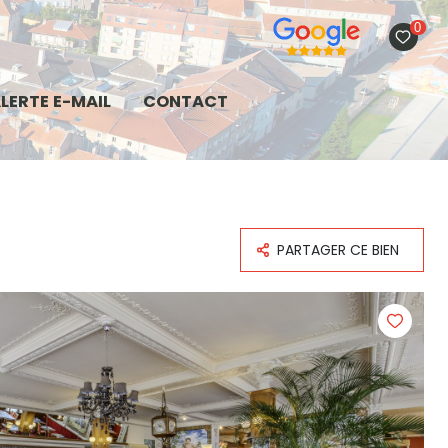
0
LERTE E-MAIL
CONTACT
PARTAGER CE BIEN