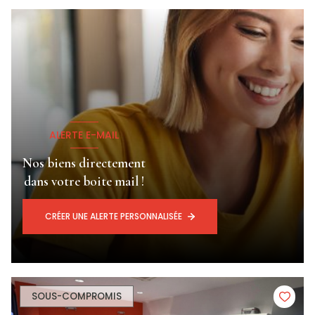
ALERTE E-MAIL
Nos biens directement
dans votre boite mail !
CRÉER UNE ALERTE PERSONNALISÉE
SOUS-COMPROMIS