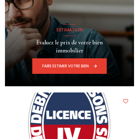
ESTIMATION
Evaluez le prix de votre bien
immobilier
FAIRE ESTIMER VOTRE BIEN