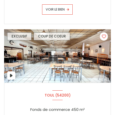
VOIR LE BIEN
EXCLUSIF
COUP DE COEUR
TOUL (54200)
Fonds de commerce 450 m²