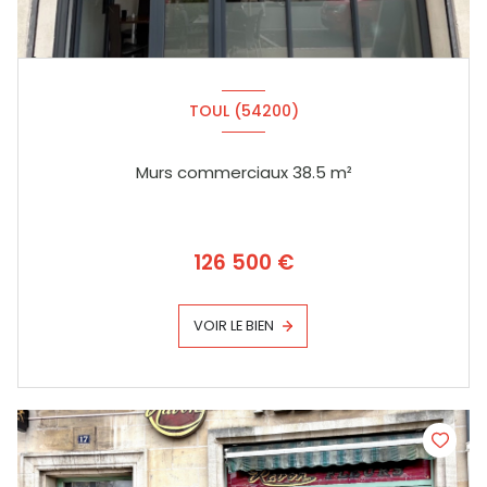
TOUL (54200)
Murs commerciaux 38.5 m²
126 500 €
VOIR LE BIEN