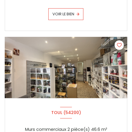
VOIR LE BIEN
TOUL (54200)
Murs commerciaux 2 pièce(s) 46.6 m²