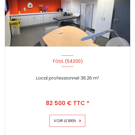
TOUL (54200)
Local professionnel 36.26 m²
82 500 € TTC *
VOIR LE BIEN