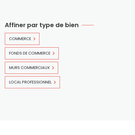
Affiner par type de bien
COMMERCE
FONDS DE COMMERCE
MURS COMMERCIAUX
LOCAL PROFESSIONNEL