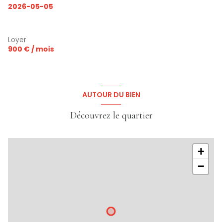
2026-05-05
Loyer
900 € / mois
AUTOUR DU BIEN
Découvrez le quartier
+
−