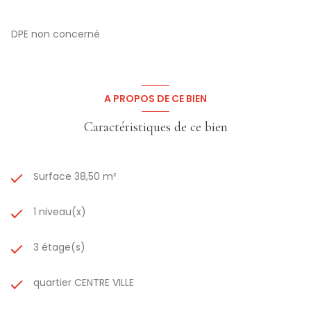
DPE non concerné
A PROPOS DE CE BIEN
Caractéristiques de ce bien
Surface 38,50 m²
1 niveau(x)
3 étage(s)
quartier CENTRE VILLE