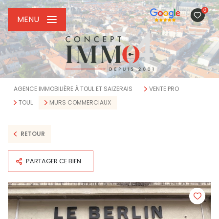
0
MENU
AGENCE IMMOBILIÈRE À TOUL ET SAIZERAIS
VENTE PRO
TOUL
MURS COMMERCIAUX
RETOUR
PARTAGER CE BIEN