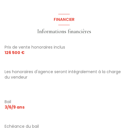
FINANCIER
Informations financières
Prix de vente honoraires inclus
126 500 €
Les honoraires d'agence seront intégralement à la charge
du vendeur
Bail
3/6/9 ans
Echéance du bail