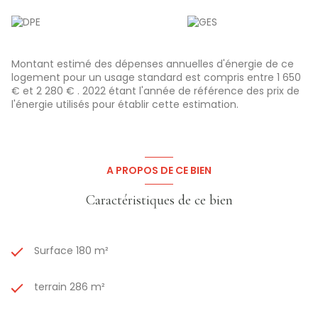
Montant estimé des dépenses annuelles d'énergie de ce
logement pour un usage standard est compris entre 1 650
€ et 2 280 € . 2022 étant l'année de référence des prix de
l'énergie utilisés pour établir cette estimation.
A PROPOS DE CE BIEN
Caractéristiques de ce bien
Surface 180 m²
terrain 286 m²