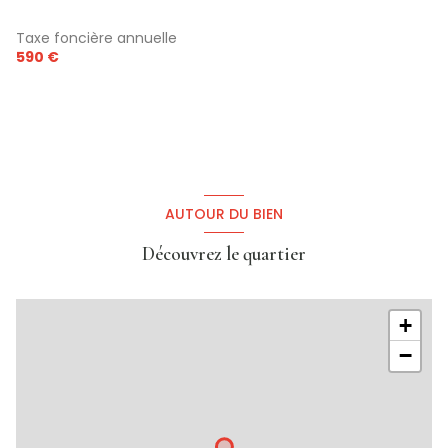
Taxe foncière annuelle
590 €
AUTOUR DU BIEN
Découvrez le quartier
+
−