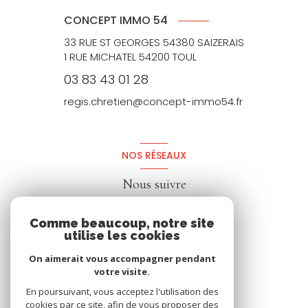
CONCEPT IMMO 54
33 RUE ST GEORGES 54380 SAIZERAIS
1 RUE MICHATEL 54200 TOUL
03 83 43 01 28
regis.chretien@concept-immo54.fr
NOS RÉSEAUX
Nous suivre
Comme beaucoup, notre site
utilise les cookies
On aimerait vous accompagner pendant
votre visite.
En poursuivant, vous acceptez l'utilisation des
cookies par ce site, afin de vous proposer des