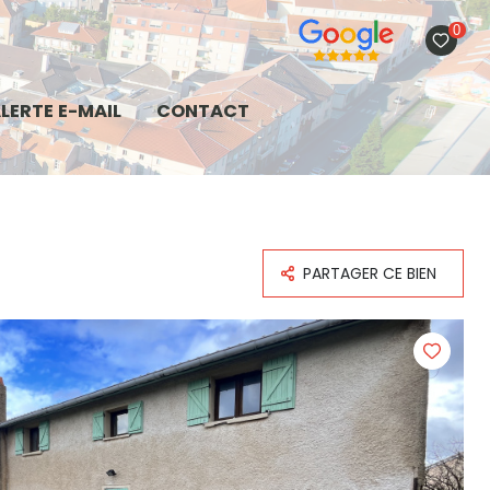
0
LERTE E-MAIL
CONTACT
PARTAGER CE BIEN