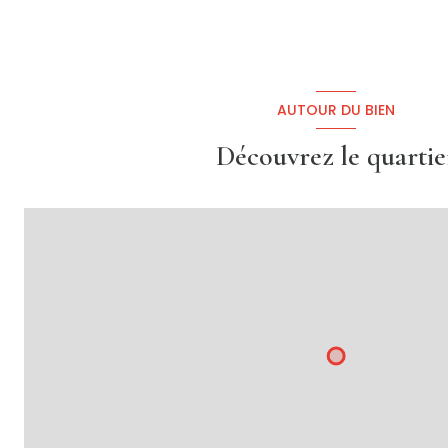
terrasse
AUTOUR DU BIEN
Découvrez le quartie