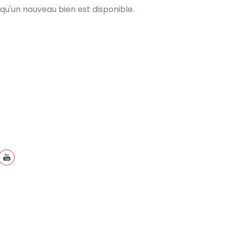
qu'un nouveau bien est disponible.