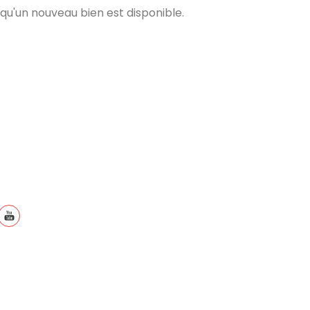
qu'un nouveau bien est disponible.