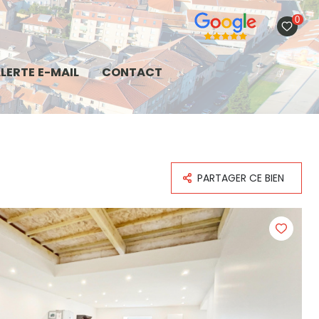
0
LERTE E-MAIL
CONTACT
PARTAGER CE BIEN