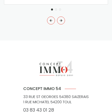
CONCEPT IMMO 54
33 RUE ST GEORGES 54380 SAIZERAIS
1 RUE MICHATEL 54200 TOUL
03 83 43 01 28