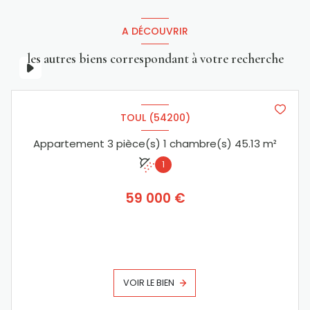
A DÉCOUVRIR
les autres biens correspondant à votre recherche
TOUL (54200)
Appartement 3 pièce(s) 1 chambre(s) 45.13 m²
1
59 000 €
VOIR LE BIEN