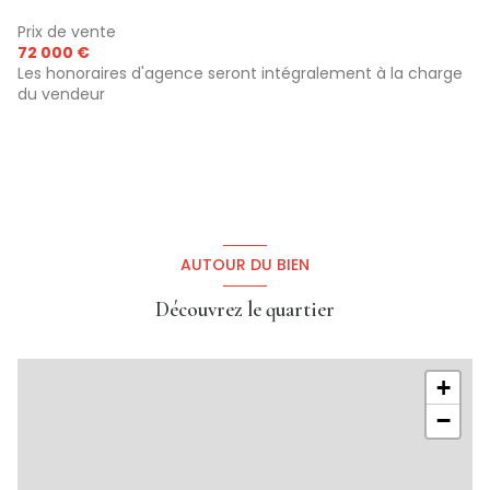
Prix de vente
72 000 €
Les honoraires d'agence seront intégralement à la charge
du vendeur
AUTOUR DU BIEN
Découvrez le quartier
+
−