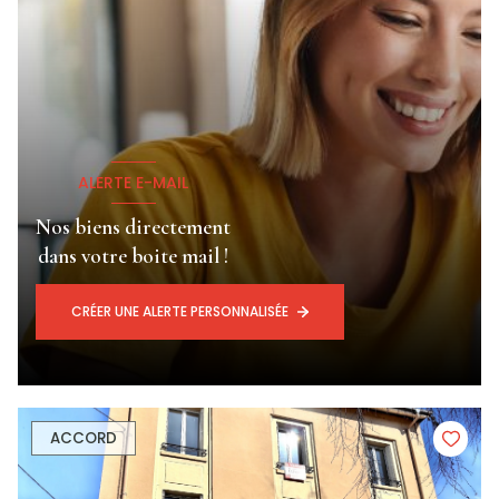
ALERTE E-MAIL
Nos biens directement
dans votre boite mail !
CRÉER UNE ALERTE PERSONNALISÉE
ACCORD