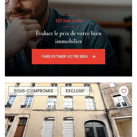
ESTIMATION
Evaluez le prix de votre bien
immobilier
FAIRE ESTIMER VOTRE BIEN
SOUS-COMPROMIS
EXCLUSIF