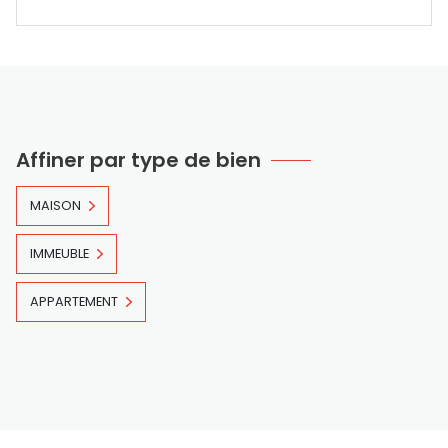
Affiner par type de bien
MAISON
IMMEUBLE
APPARTEMENT