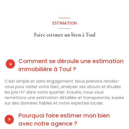
ESTIMATION
Faire estimer un bien à Toul
Comment se déroule une estimation
immobilière à Toul ?
C’est simple et sans engagement. Nous prenons rendez-
vous pour visiter votre bien, analyser ses atouts et étudier
les prix m² dans votre quartier. Ensuite, nous vous
remettons une estimation détaillée et transparente, basée
sur des données fiables et notre expertise locale.
Pourquoi faire estimer mon bien
avec notre agence ?