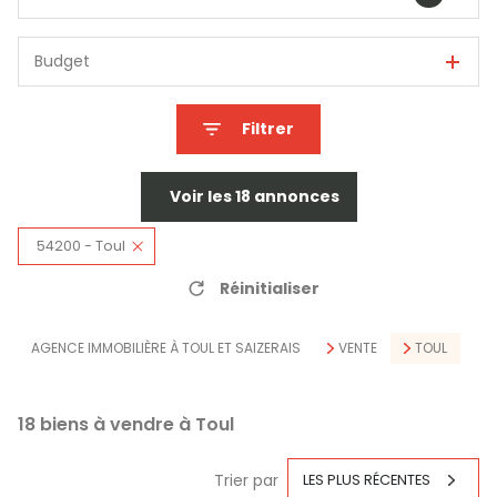
Budget
Filtrer
Voir les
18
annonces
54200 - Toul
Réinitialiser
AGENCE IMMOBILIÈRE À TOUL ET SAIZERAIS
VENTE
TOUL
18
biens à vendre à Toul
Trier par
LES PLUS RÉCENTES