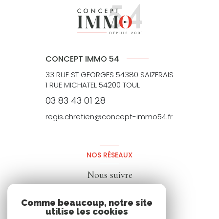
CONCEPT IMMO 54
33 RUE ST GEORGES 54380 SAIZERAIS
1 RUE MICHATEL 54200 TOUL
03 83 43 01 28
regis.chretien@concept-immo54.fr
NOS RÉSEAUX
Nous suivre
Comme beaucoup, notre site
utilise les cookies