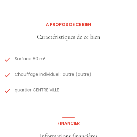
A PROPOS DE CE BIEN
Caractéristiques de ce bien
Surface 80 m²
Chauffage individuel : autre (autre)
quartier CENTRE VILLE
FINANCIER
Informations financières