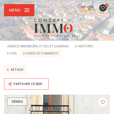
0
MENU
AGENCE IMMOBILIÈRE À TOUL ET SAIZERAIS
VENTE PRO
TOUL
FONDS DE COMMERCE
RETOUR
PARTAGER CE BIEN
VENDU