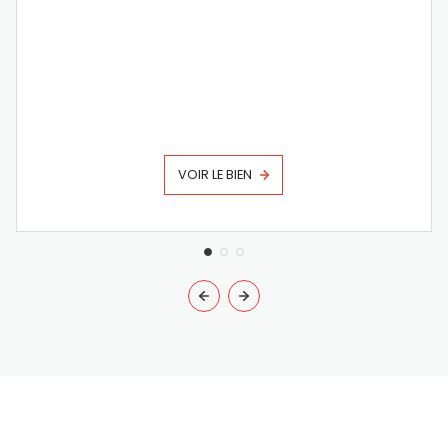
VOIR LE BIEN