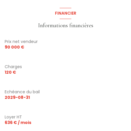
FINANCIER
Informations financières
Prix net vendeur
90 000 €
Charges
120 €
Echéance du bail
2029-08-31
Loyer HT
636 € / mois