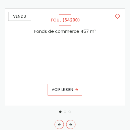
VENDU
TOUL (54200)
Fonds de commerce 457 m²
VOIR LE BIEN