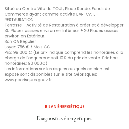
Situé au Centre Ville de TOUL, Place Ronde, Fonds de
Commerce ayant comme activité BAR-CAFE-
RESTAURATION
Terrasse - Activité de Restauration à créer et à développer
30 Places assises environ en Intérieur + 20 Places assises
environ en Extérieur.
Bon CA Régulier
Loyer: 756 € / Mois CC
Prix: 99 000 € (Le prix indiqué comprend les honoraires à la
charge de l'acquereur: soit 10% du prix de vente. Prix hors
honoraires: 90 000€)
Les informations sur les risques auxquels ce bien est
exposé sont disponibles sur le site Géorisques:
www.georisques.gouv.fr
BILAN ÉNERGÉTIQUE
Diagnostics énergetiques