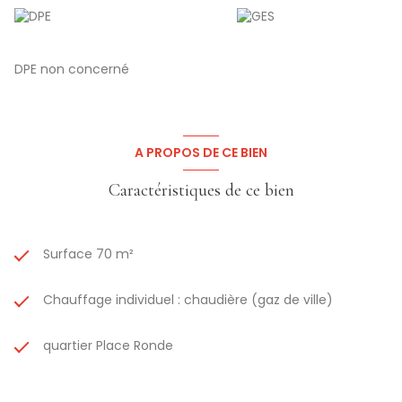
DPE non concerné
A PROPOS DE CE BIEN
Caractéristiques de ce bien
Surface 70 m²
Chauffage individuel : chaudière (gaz de ville)
quartier Place Ronde