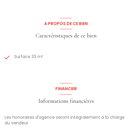
A PROPOS DE CE BIEN
Caractéristiques de ce bien
Surface 33 m²
FINANCIER
Informations financières
Les honoraires d'agence seront intégralement à la charge
du vendeur