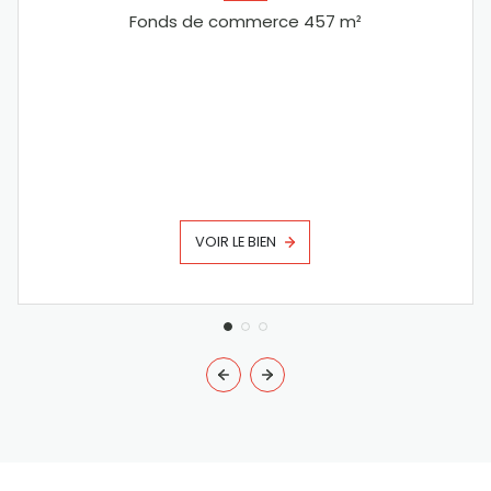
Fonds de commerce 457 m²
VOIR LE BIEN