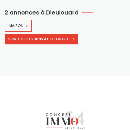
2 annonces à Dieulouard
MAISON
VOIR TOUS LES BIENS À DIEULOUARD