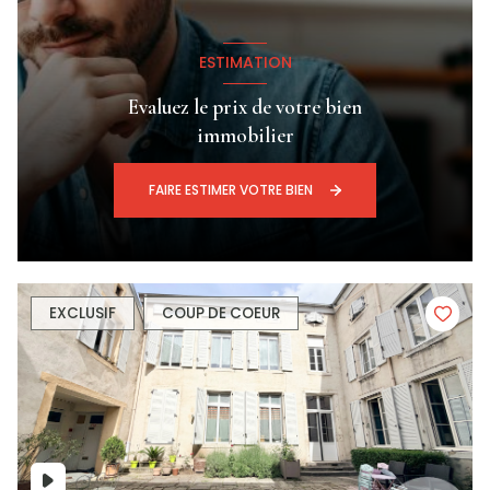
ESTIMATION
Evaluez le prix de votre bien
immobilier
FAIRE ESTIMER VOTRE BIEN
EXCLUSIF
COUP DE COEUR