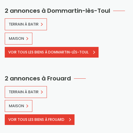
2 annonces à Dommartin-lès-Toul
TERRAIN À BATIR
MAISON
VOIR TOUS LES BIENS À DOMMARTIN-LÈS-TOUL
2 annonces à Frouard
TERRAIN À BATIR
MAISON
VOIR TOUS LES BIENS À FROUARD