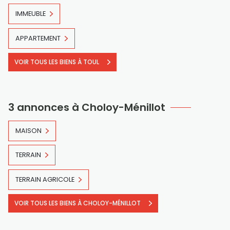
IMMEUBLE
APPARTEMENT
VOIR TOUS LES BIENS À TOUL
3 annonces à Choloy-Ménillot
MAISON
TERRAIN
TERRAIN AGRICOLE
VOIR TOUS LES BIENS À CHOLOY-MÉNILLOT