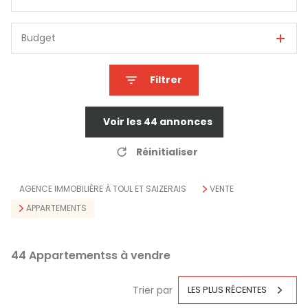
Budget
Filtrer
Voir les
44
annonces
Réinitialiser
AGENCE IMMOBILIÈRE À TOUL ET SAIZERAIS
VENTE
APPARTEMENTS
44
Appartementss à vendre
Trier par
LES PLUS RÉCENTES