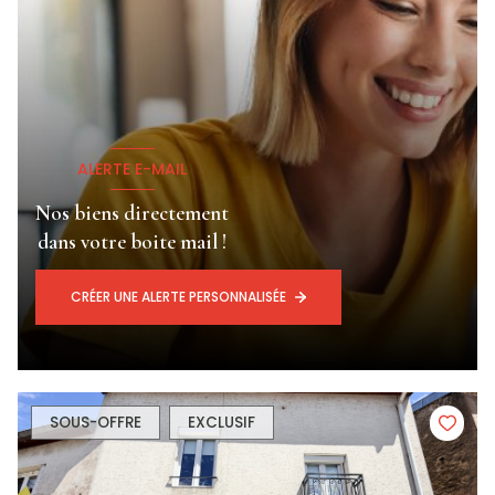
ALERTE E-MAIL
Nos biens directement
dans votre boite mail !
CRÉER UNE ALERTE PERSONNALISÉE
SOUS-OFFRE
EXCLUSIF